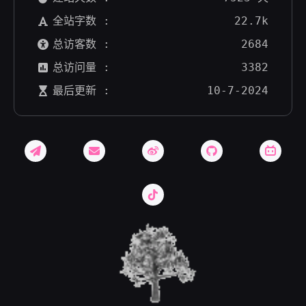
全站字数 :
22.7k
总访客数 :
2684
总访问量 :
3382
最后更新 :
10-7-2024