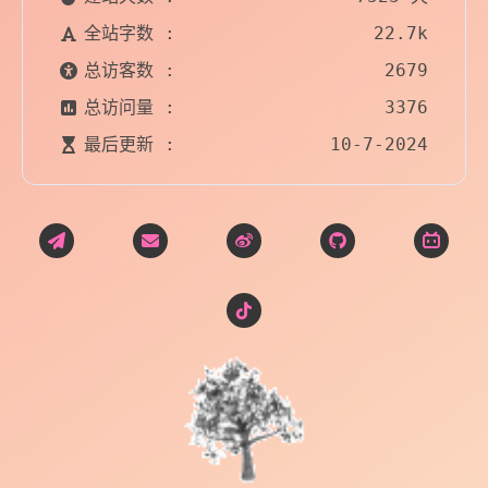
全站字数 :
22.7k
总访客数 :
2679
总访问量 :
3376
最后更新 :
10-7-2024